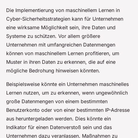
Die Implementierung von maschinellem Lernen in
Cyber-Sicherheitsstrategien kann für Unternehmen
eine wirksame Möglichkeit sein, ihre Daten und
Systeme zu schützen. Vor allem größere
Unternehmen mit umfangreichen Datenmengen
können von maschinellem Lernen profitieren, um
Muster in ihren Daten zu erkennen, die auf eine
mögliche Bedrohung hinweisen könnten.
Beispielsweise könnte ein Unternehmen maschinelles
Lernen nutzen, um zu erkennen, wenn ungewöhnlich
große Datenmengen von einem bestimmten
Benutzerkonto oder von einer bestimmten IP-Adresse
aus heruntergeladen werden. Dies könnte ein
Indikator für einen Datenverstoß sein und das
Unternehmen dazu veranlassen, Maßnahmen zu