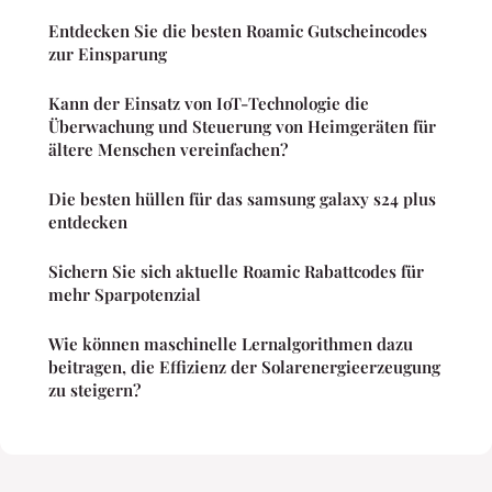
Entdecken Sie die besten Roamic Gutscheincodes
zur Einsparung
Kann der Einsatz von IoT-Technologie die
Überwachung und Steuerung von Heimgeräten für
ältere Menschen vereinfachen?
Die besten hüllen für das samsung galaxy s24 plus
entdecken
Sichern Sie sich aktuelle Roamic Rabattcodes für
mehr Sparpotenzial
Wie können maschinelle Lernalgorithmen dazu
beitragen, die Effizienz der Solarenergieerzeugung
zu steigern?