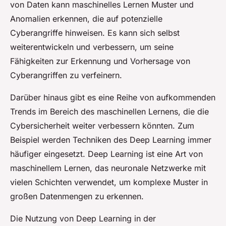
von Daten kann maschinelles Lernen Muster und
Anomalien erkennen, die auf potenzielle
Cyberangriffe hinweisen. Es kann sich selbst
weiterentwickeln und verbessern, um seine
Fähigkeiten zur Erkennung und Vorhersage von
Cyberangriffen zu verfeinern.
Darüber hinaus gibt es eine Reihe von aufkommenden
Trends im Bereich des maschinellen Lernens, die die
Cybersicherheit weiter verbessern könnten. Zum
Beispiel werden Techniken des Deep Learning immer
häufiger eingesetzt. Deep Learning ist eine Art von
maschinellem Lernen, das neuronale Netzwerke mit
vielen Schichten verwendet, um komplexe Muster in
großen Datenmengen zu erkennen.
Die Nutzung von Deep Learning in der