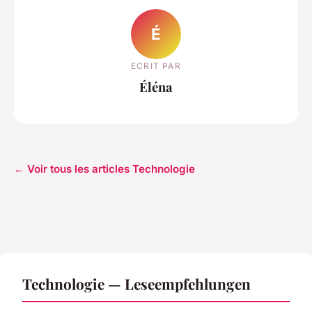
É
ECRIT PAR
Éléna
← Voir tous les articles Technologie
Technologie — Leseempfehlungen