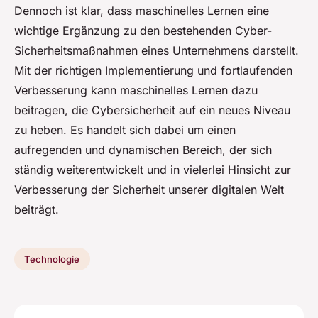
Dennoch ist klar, dass maschinelles Lernen eine
wichtige Ergänzung zu den bestehenden Cyber-
Sicherheitsmaßnahmen eines Unternehmens darstellt.
Mit der richtigen Implementierung und fortlaufenden
Verbesserung kann maschinelles Lernen dazu
beitragen, die Cybersicherheit auf ein neues Niveau
zu heben. Es handelt sich dabei um einen
aufregenden und dynamischen Bereich, der sich
ständig weiterentwickelt und in vielerlei Hinsicht zur
Verbesserung der Sicherheit unserer digitalen Welt
beiträgt.
Technologie