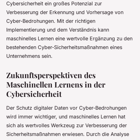
Cybersicherheit ein großes Potenzial zur
Verbesserung der Erkennung und Vorhersage von
Cyber-Bedrohungen. Mit der richtigen
Implementierung und dem Verständnis kann
maschinelles Lernen eine wertvolle Ergänzung zu den
bestehenden Cyber-Sicherheitsmaßnahmen eines
Unternehmens sein.
Zukunftsperspektiven des
Maschinellen Lernens in der
Cybersicherheit
Der Schutz digitaler Daten vor Cyber-Bedrohungen
wird immer wichtiger, und maschinelles Lernen hat
sich als wertvolles Werkzeug zur Verbesserung der
Sicherheitsmaßnahmen erwiesen. Durch die Analyse