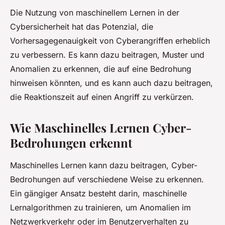
Die Nutzung von maschinellem Lernen in der
Cybersicherheit hat das Potenzial, die
Vorhersagegenauigkeit von Cyberangriffen erheblich
zu verbessern. Es kann dazu beitragen, Muster und
Anomalien zu erkennen, die auf eine Bedrohung
hinweisen könnten, und es kann auch dazu beitragen,
die Reaktionszeit auf einen Angriff zu verkürzen.
Wie Maschinelles Lernen Cyber-
Bedrohungen erkennt
Maschinelles Lernen kann dazu beitragen, Cyber-
Bedrohungen auf verschiedene Weise zu erkennen.
Ein gängiger Ansatz besteht darin, maschinelle
Lernalgorithmen zu trainieren, um Anomalien im
Netzwerkverkehr oder im Benutzerverhalten zu