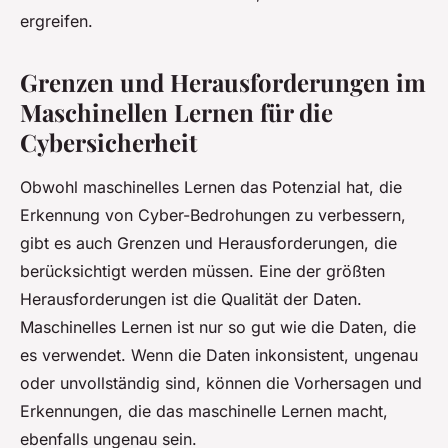
ergreifen.
Grenzen und Herausforderungen im
Maschinellen Lernen für die
Cybersicherheit
Obwohl maschinelles Lernen das Potenzial hat, die
Erkennung von Cyber-Bedrohungen zu verbessern,
gibt es auch Grenzen und Herausforderungen, die
berücksichtigt werden müssen. Eine der größten
Herausforderungen ist die Qualität der Daten.
Maschinelles Lernen ist nur so gut wie die Daten, die
es verwendet. Wenn die Daten inkonsistent, ungenau
oder unvollständig sind, können die Vorhersagen und
Erkennungen, die das maschinelle Lernen macht,
ebenfalls ungenau sein.