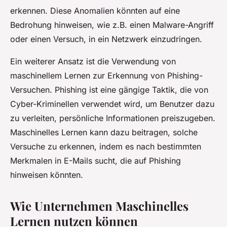
erkennen. Diese Anomalien könnten auf eine
Bedrohung hinweisen, wie z.B. einen Malware-Angriff
oder einen Versuch, in ein Netzwerk einzudringen.
Ein weiterer Ansatz ist die Verwendung von
maschinellem Lernen zur Erkennung von Phishing-
Versuchen. Phishing ist eine gängige Taktik, die von
Cyber-Kriminellen verwendet wird, um Benutzer dazu
zu verleiten, persönliche Informationen preiszugeben.
Maschinelles Lernen kann dazu beitragen, solche
Versuche zu erkennen, indem es nach bestimmten
Merkmalen in E-Mails sucht, die auf Phishing
hinweisen könnten.
Wie Unternehmen Maschinelles
Lernen nutzen können