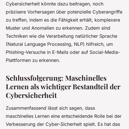
Cybersicherheit könnte dazu beitragen, noch
präzisere Vorhersagen über potenzielle Cyberangriffe
zu treffen, indem es die Fähigkeit erhält, komplexere
Muster und Anomalien zu erkennen. Zudem sind
Techniken wie die Verarbeitung natürlicher Sprache
(Natural Language Processing, NLP) hilfreich, um
Phishing-Versuche in E-Mails oder auf Social-Media-
Plattformen zu erkennen.
Schlussfolgerung: Maschinelles
Lernen als wichtiger Bestandteil der
Cybersicherheit
Zusammenfassend lässt sich sagen, dass
maschinelles Lernen eine entscheidende Rolle bei der
Verbesserung der Cyber-Sicherheit spielt. Es hat das