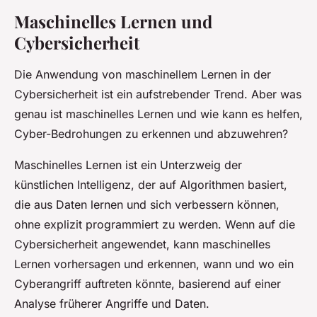
Maschinelles Lernen und
Cybersicherheit
Die Anwendung von maschinellem Lernen in der
Cybersicherheit ist ein aufstrebender Trend. Aber was
genau ist maschinelles Lernen und wie kann es helfen,
Cyber-Bedrohungen zu erkennen und abzuwehren?
Maschinelles Lernen ist ein Unterzweig der
künstlichen Intelligenz, der auf Algorithmen basiert,
die aus Daten lernen und sich verbessern können,
ohne explizit programmiert zu werden. Wenn auf die
Cybersicherheit angewendet, kann maschinelles
Lernen vorhersagen und erkennen, wann und wo ein
Cyberangriff auftreten könnte, basierend auf einer
Analyse früherer Angriffe und Daten.