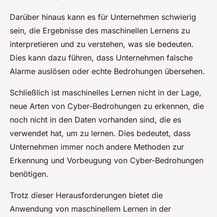
Darüber hinaus kann es für Unternehmen schwierig
sein, die Ergebnisse des maschinellen Lernens zu
interpretieren und zu verstehen, was sie bedeuten.
Dies kann dazu führen, dass Unternehmen falsche
Alarme auslösen oder echte Bedrohungen übersehen.
Schließlich ist maschinelles Lernen nicht in der Lage,
neue Arten von Cyber-Bedrohungen zu erkennen, die
noch nicht in den Daten vorhanden sind, die es
verwendet hat, um zu lernen. Dies bedeutet, dass
Unternehmen immer noch andere Methoden zur
Erkennung und Vorbeugung von Cyber-Bedrohungen
benötigen.
Trotz dieser Herausforderungen bietet die
Anwendung von maschinellem Lernen in der