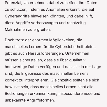
Potenzial, Unternehmen dabei zu helfen, ihre Daten
zu schützen, indem es Anomalien erkennt, die auf
Cyberangriffe hinweisen könnten, und dabei hilft,
diese Angriffe vorherzusagen und rechtzeitig
Maßnahmen zu ergreifen.
Doch trotz der enormen Möglichkeiten, die
maschinelles Lernen für die Cybersicherheit bietet,
gibt es auch Herausforderungen. Unternehmen
müssen sicherstellen, dass sie über qualitativ
hochwertige Daten verfügen und dass sie in der Lage
sind, die Ergebnisse des maschinellen Lernens
korrekt zu interpretieren. Gleichzeitig sollten sie sich
bewusst sein, dass maschinelles Lernen nicht alle
Bedrohungen erkennen kann, insbesondere neue und
unbekannte Angriffsformen.