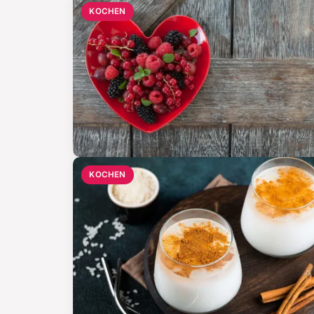
KOCHEN
KOCHEN