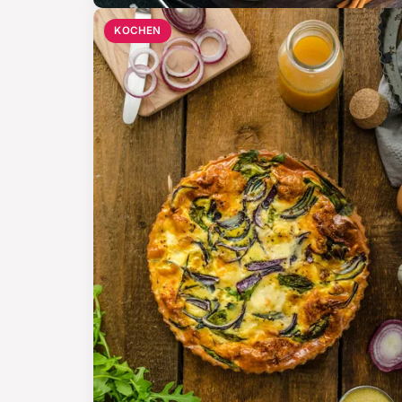
KOCHEN