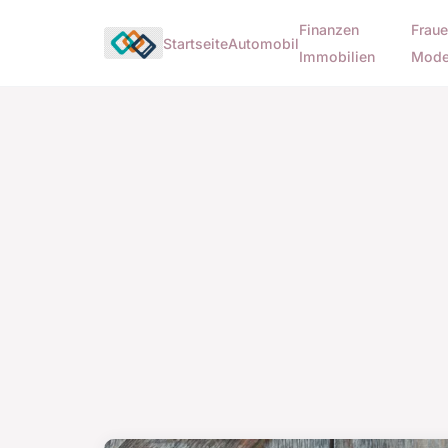
Finanzen
Fraue
Startseite
Automobil
Immobilien
Mod