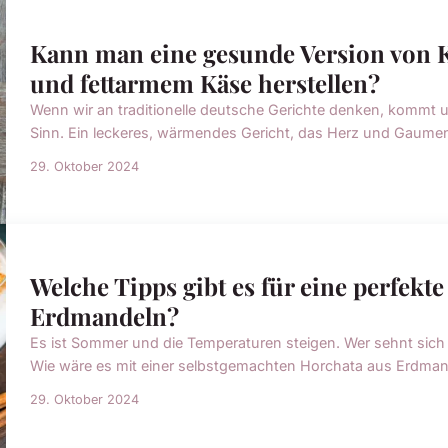
Kann man eine gesunde Version von K
und fettarmem Käse herstellen?
Wenn wir an traditionelle deutsche Gerichte denken, kommt 
Sinn. Ein leckeres, wärmendes Gericht, das Herz und Gaumen 
29. Oktober 2024
Welche Tipps gibt es für eine perfekt
Erdmandeln?
Es ist Sommer und die Temperaturen steigen. Wer sehnt sich
Wie wäre es mit einer selbstgemachten Horchata aus Erdmande
29. Oktober 2024