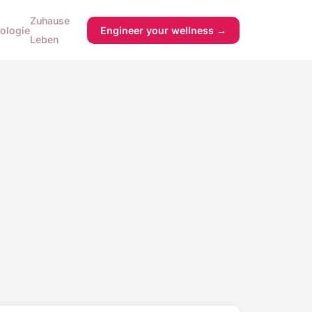
Zuhause
ologie
Engineer your wellness →
Leben