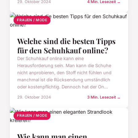
29. Oktober 2024
4 Min. Lesezeit →
FRAUEN / MODE
Welche sind die besten Tipps
für den Schuhkauf online?
Der Schuhkauf online kann eine
Herausforderung sein. Man kann die Schuhe
nicht anprobieren, den Stoff nicht fühlen und
manchmal ist die Rücksendung umständlich
oder kostenpflichtig. Dennoch hat der On...
29. Oktober 2024
3 Min. Lesezeit →
FRAUEN / MODE
Wie kann man einen