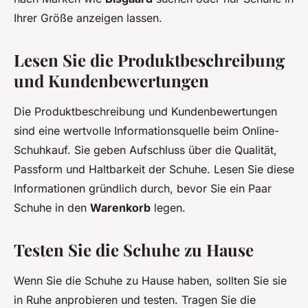
Ihrer Größe anzeigen lassen.
Lesen Sie die Produktbeschreibung
und Kundenbewertungen
Die Produktbeschreibung und Kundenbewertungen
sind eine wertvolle Informationsquelle beim Online-
Schuhkauf. Sie geben Aufschluss über die Qualität,
Passform und Haltbarkeit der Schuhe. Lesen Sie diese
Informationen gründlich durch, bevor Sie ein Paar
Schuhe in den
Warenkorb
legen.
Testen Sie die Schuhe zu Hause
Wenn Sie die Schuhe zu Hause haben, sollten Sie sie
in Ruhe anprobieren und testen. Tragen Sie die