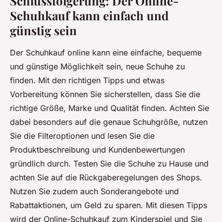
Schlussfolgerung: Der Online-
Schuhkauf kann einfach und
günstig sein
Der Schuhkauf online kann eine einfache, bequeme
und günstige Möglichkeit sein, neue Schuhe zu
finden. Mit den richtigen Tipps und etwas
Vorbereitung können Sie sicherstellen, dass Sie die
richtige Größe, Marke und Qualität finden. Achten Sie
dabei besonders auf die genaue Schuhgröße, nutzen
Sie die Filteroptionen und lesen Sie die
Produktbeschreibung und Kundenbewertungen
gründlich durch. Testen Sie die Schuhe zu Hause und
achten Sie auf die Rückgaberegelungen des Shops.
Nutzen Sie zudem auch Sonderangebote und
Rabattaktionen, um Geld zu sparen. Mit diesen Tipps
wird der Online-Schuhkauf zum Kinderspiel und Sie