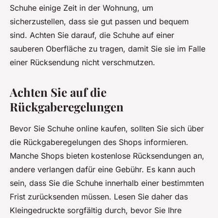
Schuhe einige Zeit in der Wohnung, um
sicherzustellen, dass sie gut passen und bequem
sind. Achten Sie darauf, die Schuhe auf einer
sauberen Oberfläche zu tragen, damit Sie sie im Falle
einer Rücksendung nicht verschmutzen.
Achten Sie auf die
Rückgaberegelungen
Bevor Sie Schuhe online kaufen, sollten Sie sich über
die Rückgaberegelungen des Shops informieren.
Manche Shops bieten kostenlose Rücksendungen an,
andere verlangen dafür eine Gebühr. Es kann auch
sein, dass Sie die Schuhe innerhalb einer bestimmten
Frist zurücksenden müssen. Lesen Sie daher das
Kleingedruckte sorgfältig durch, bevor Sie Ihre