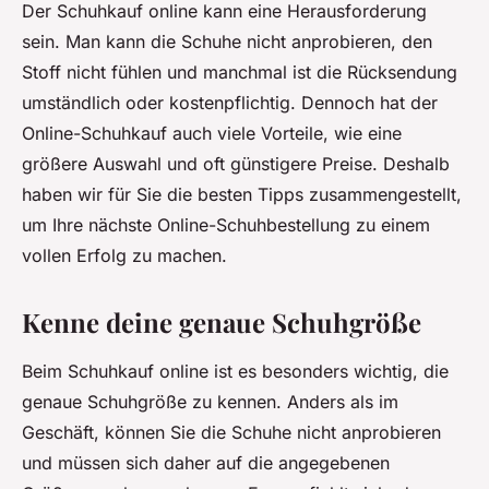
Der Schuhkauf online kann eine Herausforderung
sein. Man kann die Schuhe nicht anprobieren, den
Stoff nicht fühlen und manchmal ist die Rücksendung
umständlich oder kostenpflichtig. Dennoch hat der
Online-Schuhkauf auch viele Vorteile, wie eine
größere Auswahl und oft günstigere Preise. Deshalb
haben wir für Sie die besten Tipps zusammengestellt,
um Ihre nächste Online-Schuhbestellung zu einem
vollen Erfolg zu machen.
Kenne deine genaue Schuhgröße
Beim Schuhkauf online ist es besonders wichtig, die
genaue Schuhgröße zu kennen. Anders als im
Geschäft, können Sie die Schuhe nicht anprobieren
und müssen sich daher auf die angegebenen