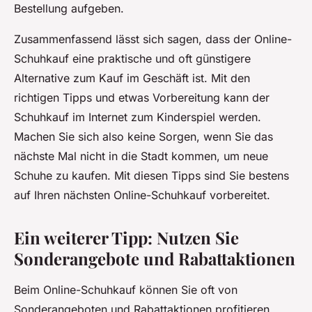
Bestellung aufgeben.
Zusammenfassend lässt sich sagen, dass der Online-
Schuhkauf eine praktische und oft günstigere
Alternative zum Kauf im Geschäft ist. Mit den
richtigen Tipps und etwas Vorbereitung kann der
Schuhkauf im Internet zum Kinderspiel werden.
Machen Sie sich also keine Sorgen, wenn Sie das
nächste Mal nicht in die Stadt kommen, um neue
Schuhe zu kaufen. Mit diesen Tipps sind Sie bestens
auf Ihren nächsten Online-Schuhkauf vorbereitet.
Ein weiterer Tipp: Nutzen Sie
Sonderangebote und Rabattaktionen
Beim Online-Schuhkauf können Sie oft von
Sonderangeboten und Rabattaktionen profitieren.