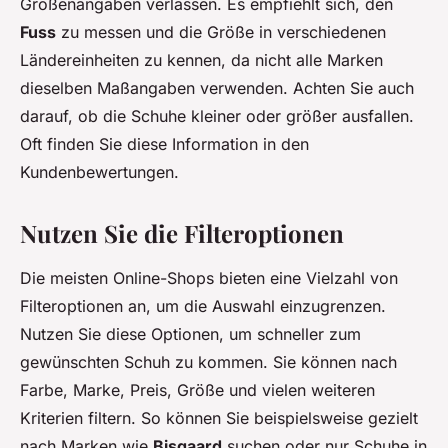
Größenangaben verlassen. Es empfiehlt sich, den
Fuss
zu messen und die Größe in verschiedenen
Ländereinheiten zu kennen, da nicht alle Marken
dieselben Maßangaben verwenden. Achten Sie auch
darauf, ob die Schuhe kleiner oder größer ausfallen.
Oft finden Sie diese Information in den
Kundenbewertungen.
Nutzen Sie die Filteroptionen
Die meisten Online-Shops bieten eine Vielzahl von
Filteroptionen an, um die Auswahl einzugrenzen.
Nutzen Sie diese Optionen, um schneller zum
gewünschten Schuh zu kommen. Sie können nach
Farbe, Marke, Preis, Größe und vielen weiteren
Kriterien filtern. So können Sie beispielsweise gezielt
nach Marken wie
Bisgaard
suchen oder nur Schuhe in