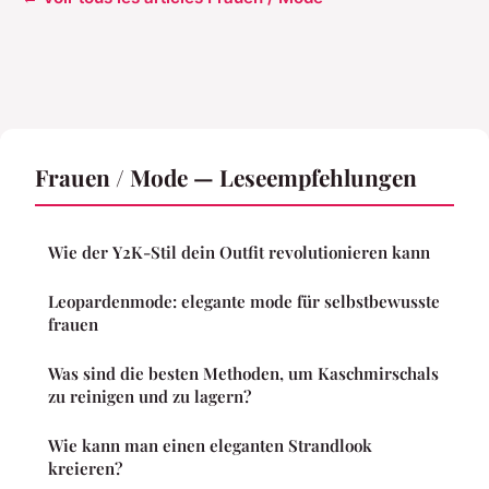
Frauen / Mode — Leseempfehlungen
Wie der Y2K-Stil dein Outfit revolutionieren kann
Leopardenmode: elegante mode für selbstbewusste
frauen
Was sind die besten Methoden, um Kaschmirschals
zu reinigen und zu lagern?
Wie kann man einen eleganten Strandlook
kreieren?