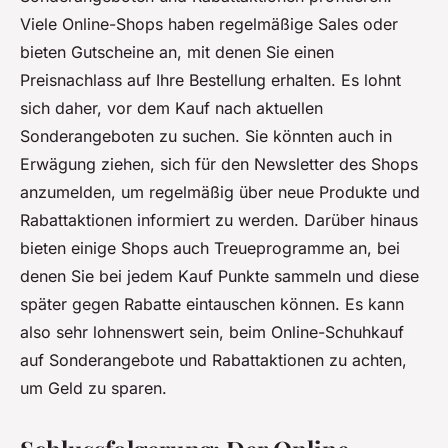
Viele Online-Shops haben regelmäßige Sales oder
bieten Gutscheine an, mit denen Sie einen
Preisnachlass auf Ihre Bestellung erhalten. Es lohnt
sich daher, vor dem Kauf nach aktuellen
Sonderangeboten zu suchen. Sie könnten auch in
Erwägung ziehen, sich für den Newsletter des Shops
anzumelden, um regelmäßig über neue Produkte und
Rabattaktionen informiert zu werden. Darüber hinaus
bieten einige Shops auch Treueprogramme an, bei
denen Sie bei jedem Kauf Punkte sammeln und diese
später gegen Rabatte eintauschen können. Es kann
also sehr lohnenswert sein, beim Online-Schuhkauf
auf Sonderangebote und Rabattaktionen zu achten,
um Geld zu sparen.