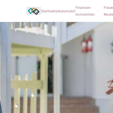
Finanzen
Fraue
Startseite
Automobil
Immobilien
Mod