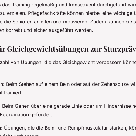
ss das Training regelmäßig und konsequent durchgeführt wir
 zu erzielen. Pflegefachkräfte können hierbei eine wichtige
ie die Senioren anleiten und motivieren. Zudem können sie si
n korrekt und sicher ausgeführt werden.
für Gleichgewichtsübungen zur Sturzprä
elzahl von Übungen, die das Gleichgewicht verbessern könne
: Beim Stehen auf einem Bein oder auf der Zehenspitze wi
 trainiert.
 Beim Gehen über eine gerade Linie oder um Hindernisse 
Koordination gefördert.
: Übungen, die die Bein- und Rumpfmuskulatur stärken, kö