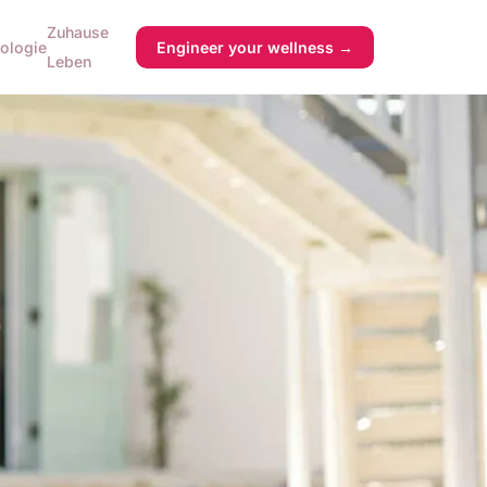
Zuhause
ologie
Engineer your wellness →
Leben