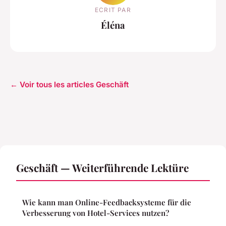
ECRIT PAR
Éléna
← Voir tous les articles Geschäft
Geschäft — Weiterführende Lektüre
Wie kann man Online-Feedbacksysteme für die
Verbesserung von Hotel-Services nutzen?