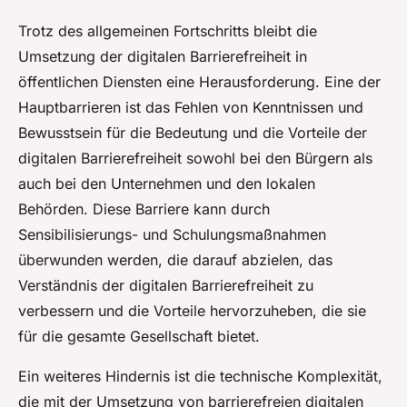
Trotz des allgemeinen Fortschritts bleibt die
Umsetzung der digitalen Barrierefreiheit in
öffentlichen Diensten eine Herausforderung. Eine der
Hauptbarrieren ist das Fehlen von Kenntnissen und
Bewusstsein für die Bedeutung und die Vorteile der
digitalen Barrierefreiheit sowohl bei den Bürgern als
auch bei den Unternehmen und den lokalen
Behörden. Diese Barriere kann durch
Sensibilisierungs- und Schulungsmaßnahmen
überwunden werden, die darauf abzielen, das
Verständnis der digitalen Barrierefreiheit zu
verbessern und die Vorteile hervorzuheben, die sie
für die gesamte Gesellschaft bietet.
Ein weiteres Hindernis ist die technische Komplexität,
die mit der Umsetzung von barrierefreien digitalen