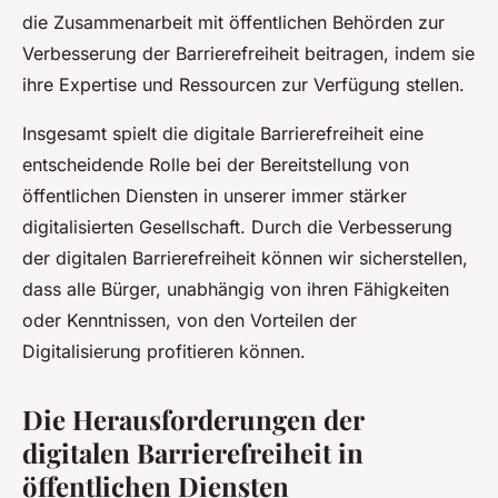
die Zusammenarbeit mit öffentlichen Behörden zur
Verbesserung der Barrierefreiheit beitragen, indem sie
ihre Expertise und Ressourcen zur Verfügung stellen.
Insgesamt spielt die digitale Barrierefreiheit eine
entscheidende Rolle bei der Bereitstellung von
öffentlichen Diensten in unserer immer stärker
digitalisierten Gesellschaft. Durch die Verbesserung
der digitalen Barrierefreiheit können wir sicherstellen,
dass alle Bürger, unabhängig von ihren Fähigkeiten
oder Kenntnissen, von den Vorteilen der
Digitalisierung profitieren können.
Die Herausforderungen der
digitalen Barrierefreiheit in
öffentlichen Diensten