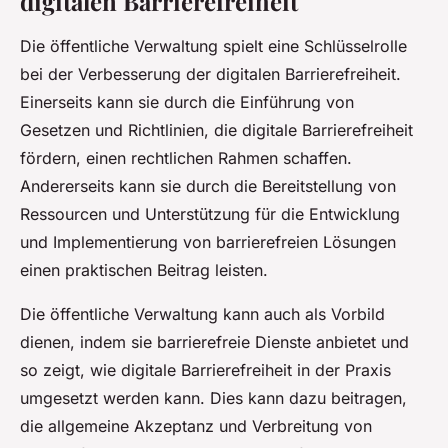
digitalen Barrierefreiheit
Die öffentliche Verwaltung spielt eine Schlüsselrolle
bei der Verbesserung der digitalen Barrierefreiheit.
Einerseits kann sie durch die Einführung von
Gesetzen und Richtlinien, die digitale Barrierefreiheit
fördern, einen rechtlichen Rahmen schaffen.
Andererseits kann sie durch die Bereitstellung von
Ressourcen und Unterstützung für die Entwicklung
und Implementierung von barrierefreien Lösungen
einen praktischen Beitrag leisten.
Die öffentliche Verwaltung kann auch als Vorbild
dienen, indem sie barrierefreie Dienste anbietet und
so zeigt, wie digitale Barrierefreiheit in der Praxis
umgesetzt werden kann. Dies kann dazu beitragen,
die allgemeine Akzeptanz und Verbreitung von