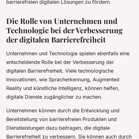
barrierefreien digitalen Lösungen zu fördern.
Die Rolle von Unternehmen und
Technologie bei der Verbesserung
der digitalen Barrierefreiheit
Unternehmen und Technologie spielen ebenfalls eine
entscheidende Rolle bei der Verbesserung der
digitalen Barrierefreiheit. Viele technologische
Innovationen, wie Spracherkennung, Augmented
Reality und künstliche Intelligenz, können helfen,
digitale Dienste zugänglicher zu machen.
Unternehmen können durch die Entwicklung und
Bereitstellung von barrierefreien Produkten und
Dienstleistungen dazu beitragen, die digitale
Barrierefreiheit zu verbessern. Sie können auch durch