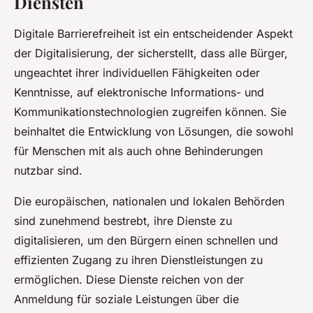
Diensten
Digitale Barrierefreiheit ist ein entscheidender Aspekt
der Digitalisierung, der sicherstellt, dass alle Bürger,
ungeachtet ihrer individuellen Fähigkeiten oder
Kenntnisse, auf elektronische Informations- und
Kommunikationstechnologien zugreifen können. Sie
beinhaltet die Entwicklung von Lösungen, die sowohl
für Menschen mit als auch ohne Behinderungen
nutzbar sind.
Die europäischen, nationalen und lokalen Behörden
sind zunehmend bestrebt, ihre Dienste zu
digitalisieren, um den Bürgern einen schnellen und
effizienten Zugang zu ihren Dienstleistungen zu
ermöglichen. Diese Dienste reichen von der
Anmeldung für soziale Leistungen über die