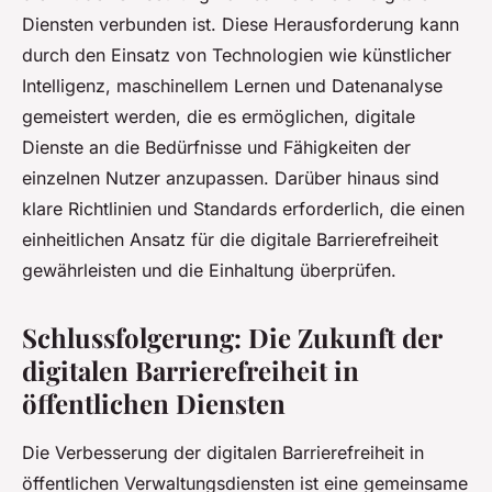
Diensten verbunden ist. Diese Herausforderung kann
durch den Einsatz von Technologien wie künstlicher
Intelligenz, maschinellem Lernen und Datenanalyse
gemeistert werden, die es ermöglichen, digitale
Dienste an die Bedürfnisse und Fähigkeiten der
einzelnen Nutzer anzupassen. Darüber hinaus sind
klare Richtlinien und Standards erforderlich, die einen
einheitlichen Ansatz für die digitale Barrierefreiheit
gewährleisten und die Einhaltung überprüfen.
Schlussfolgerung: Die Zukunft der
digitalen Barrierefreiheit in
öffentlichen Diensten
Die Verbesserung der digitalen Barrierefreiheit in
öffentlichen Verwaltungsdiensten ist eine gemeinsame