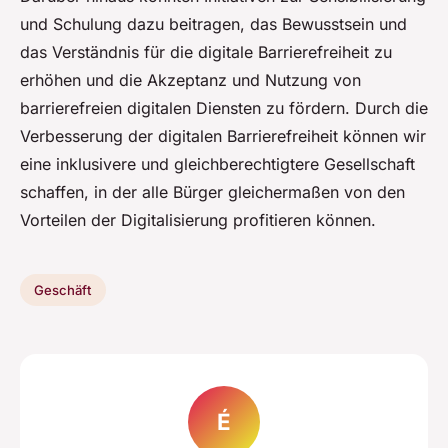
und Schulung dazu beitragen, das Bewusstsein und
das Verständnis für die digitale Barrierefreiheit zu
erhöhen und die Akzeptanz und Nutzung von
barrierefreien digitalen Diensten zu fördern. Durch die
Verbesserung der digitalen Barrierefreiheit können wir
eine inklusivere und gleichberechtigtere Gesellschaft
schaffen, in der alle Bürger gleichermaßen von den
Vorteilen der Digitalisierung profitieren können.
Geschäft
É