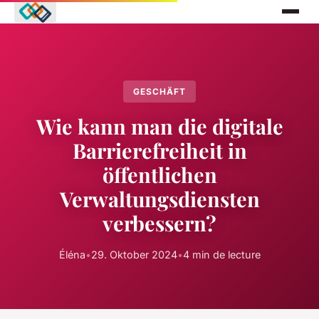
GESCHÄFT
Wie kann man die digitale
Barrierefreiheit in
öffentlichen
Verwaltungsdiensten
verbessern?
Éléna
•
29. Oktober 2024
•
4 min de lecture