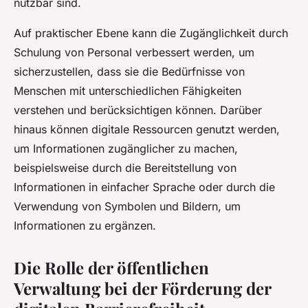
nutzbar sind.
Auf praktischer Ebene kann die Zugänglichkeit durch
Schulung von Personal verbessert werden, um
sicherzustellen, dass sie die Bedürfnisse von
Menschen mit unterschiedlichen Fähigkeiten
verstehen und berücksichtigen können. Darüber
hinaus können digitale Ressourcen genutzt werden,
um Informationen zugänglicher zu machen,
beispielsweise durch die Bereitstellung von
Informationen in einfacher Sprache oder durch die
Verwendung von Symbolen und Bildern, um
Informationen zu ergänzen.
Die Rolle der öffentlichen
Verwaltung bei der Förderung der