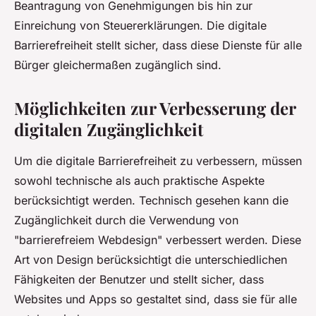
Beantragung von Genehmigungen bis hin zur
Einreichung von Steuererklärungen. Die digitale
Barrierefreiheit stellt sicher, dass diese Dienste für alle
Bürger gleichermaßen zugänglich sind.
Möglichkeiten zur Verbesserung der
digitalen Zugänglichkeit
Um die digitale Barrierefreiheit zu verbessern, müssen
sowohl technische als auch praktische Aspekte
berücksichtigt werden. Technisch gesehen kann die
Zugänglichkeit durch die Verwendung von
"barrierefreiem Webdesign" verbessert werden. Diese
Art von Design berücksichtigt die unterschiedlichen
Fähigkeiten der Benutzer und stellt sicher, dass
Websites und Apps so gestaltet sind, dass sie für alle