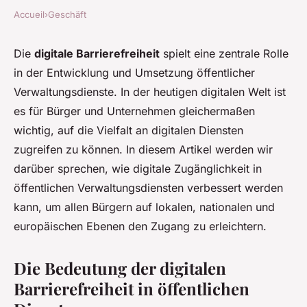
Accueil
›
Geschäft
Die
digitale Barrierefreiheit
spielt eine zentrale Rolle
in der Entwicklung und Umsetzung öffentlicher
Verwaltungsdienste. In der heutigen digitalen Welt ist
es für Bürger und Unternehmen gleichermaßen
wichtig, auf die Vielfalt an digitalen Diensten
zugreifen zu können. In diesem Artikel werden wir
darüber sprechen, wie digitale Zugänglichkeit in
öffentlichen Verwaltungsdiensten verbessert werden
kann, um allen Bürgern auf lokalen, nationalen und
europäischen Ebenen den Zugang zu erleichtern.
Die Bedeutung der digitalen
Barrierefreiheit in öffentlichen