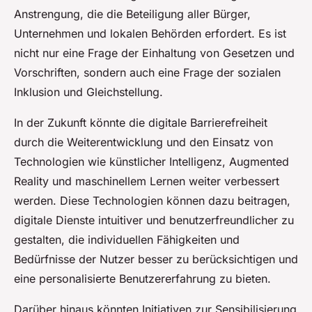
Anstrengung, die die Beteiligung aller Bürger,
Unternehmen und lokalen Behörden erfordert. Es ist
nicht nur eine Frage der Einhaltung von Gesetzen und
Vorschriften, sondern auch eine Frage der sozialen
Inklusion und Gleichstellung.
In der Zukunft könnte die digitale Barrierefreiheit
durch die Weiterentwicklung und den Einsatz von
Technologien wie künstlicher Intelligenz, Augmented
Reality und maschinellem Lernen weiter verbessert
werden. Diese Technologien können dazu beitragen,
digitale Dienste intuitiver und benutzerfreundlicher zu
gestalten, die individuellen Fähigkeiten und
Bedürfnisse der Nutzer besser zu berücksichtigen und
eine personalisierte Benutzererfahrung zu bieten.
Darüber hinaus könnten Initiativen zur Sensibilisierung